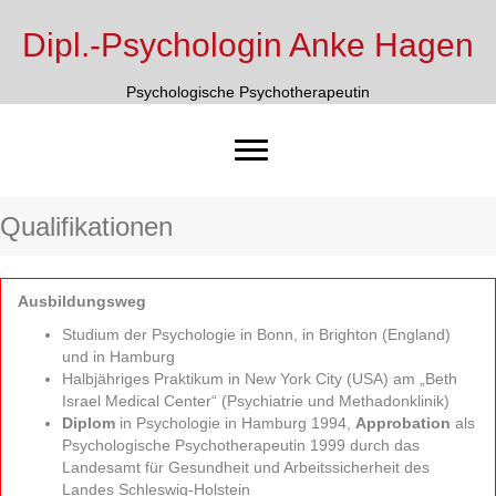
Dipl.-Psychologin Anke Hagen
Psychologische Psychotherapeutin
Qualifikationen
Ausbildungsweg
Studium der Psychologie in Bonn, in Brighton (England)
und in Hamburg
Halbjähriges Praktikum in New York City (USA) am „Beth
Israel Medical Center“ (Psychiatrie und Methadonklinik)
Diplom
in Psychologie in Hamburg 1994,
Approbation
als
Psychologische Psychotherapeutin 1999 durch das
Landesamt für Gesundheit und Arbeitssicherheit des
Landes Schleswig-Holstein