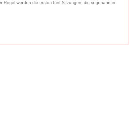
der Regel werden die ersten fünf Sitzungen, die sogenannten