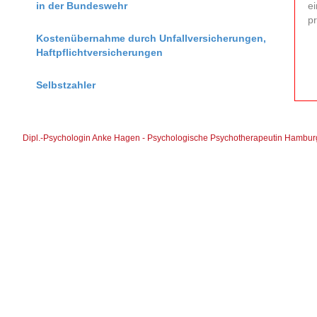
in der Bundeswehr
ei
p
Kostenübernahme durch Unfallversicherungen,
Haftpflichtversicherungen
Selbstzahler
Dipl.-Psychologin Anke Hagen - Psychologische Psychotherapeutin Hambur