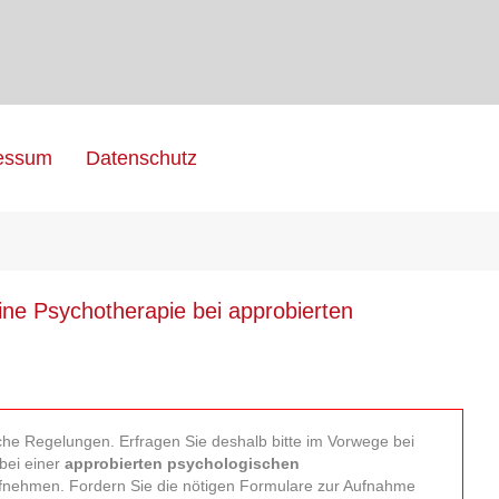
essum
Datenschutz
ine Psychotherapie bei approbierten
che Regelungen. Erfragen Sie deshalb bitte im Vorwege bei
bei einer
approbierten psychologischen
ufnehmen. Fordern Sie die nötigen Formulare zur Aufnahme